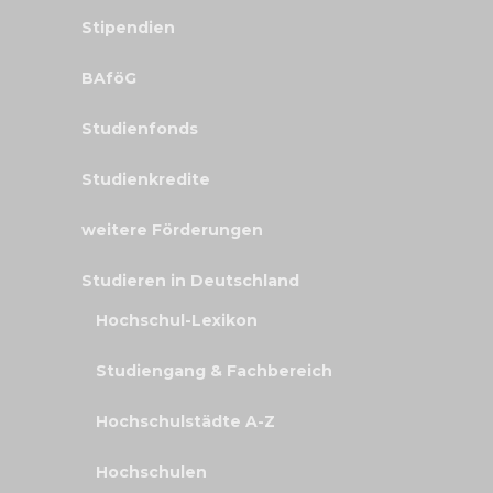
Stipendien
BAföG
Studienfonds
Studienkredite
weitere Förderungen
Studieren in Deutschland
Hochschul-Lexikon
Studiengang & Fachbereich
Hochschulstädte A-Z
Hochschulen