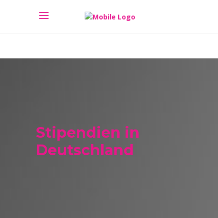
Stipendien in
Deutschland