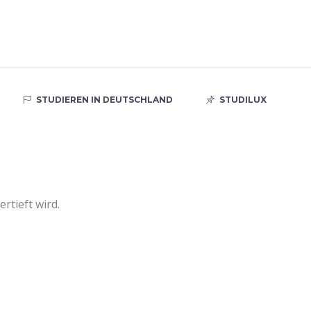
STUDIEREN IN DEUTSCHLAND
STUDILUX
rtieft wird.