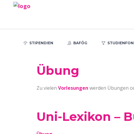
STIPENDIEN
BAFÖG
STUDIENFON
Übung
Zu vielen
Vorlesungen
werden Übungen o
Uni-Lexikon – 