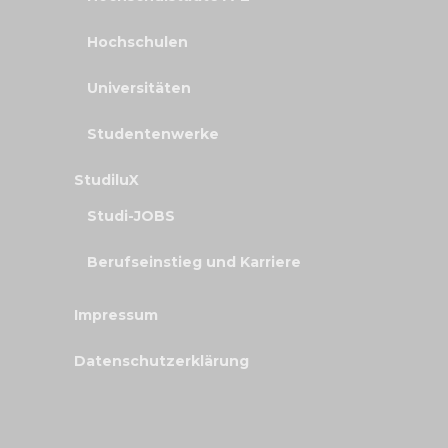
Hochschulen
Universitäten
Studentenwerke
StudiluX
Studi-JOBS
Berufseinstieg und Karriere
Impressum
Datenschutzerklärung