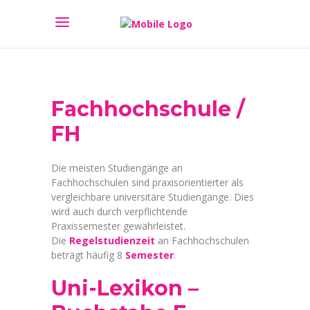
Fachhochschule /
FH
Die meisten Studiengänge an
Fachhochschulen sind praxisorientierter als
vergleichbare universitäre Studiengänge. Dies
wird auch durch verpflichtende
Praxissemester gewährleistet.
Die
Regelstudienzeit
an Fachhochschulen
beträgt häufig 8
Semester
.
Uni-Lexikon –