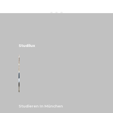
Studilux
Studieren In München