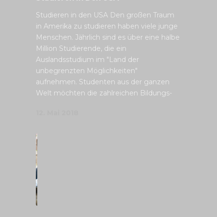
Studieren in den USA Den großen Traum
in Amerika zu studieren haben viele junge
Menschen. Jährlich sind es über eine halbe
Million Studierende, die ein
Auslandsstudium im "Land der
unbegrenzten Möglichkeiten"
aufnehmen. Studenten aus der ganzen
Welt möchten die zahlreichen Bildungs-
12. Mai 2018