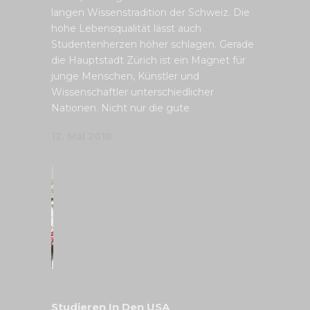
langen Wissenstradition der Schweiz. Die
hohe Lebensqualität lässt auch
Studentenherzen höher schlagen. Gerade
die Hauptstadt Zürich ist ein Magnet für
junge Menschen, Künstler und
Wissenschaftler unterschiedlicher
Nationen. Nicht nur die gute
12. Mai 2018
Studieren In Den USA