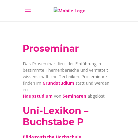
Proseminar
Das Proseminar dient der Einführung in
bestimmte Themenbereiche und vermittelt
wissenschaftliche Techniken. Proseminare
finden im
Grundstudium
statt und werden
im
Haupstudium
von
Seminaren
abgelöst.
Uni-Lexikon –
Buchstabe P
Pädagogische Hochschule