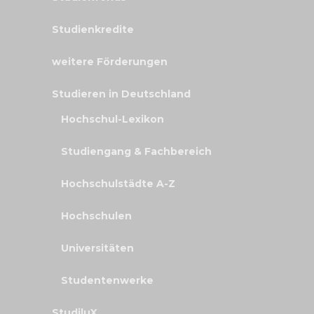
Studienkredite
weitere Förderungen
Studieren in Deutschland
Hochschul-Lexikon
Studiengang & Fachbereich
Hochschulstädte A-Z
Hochschulen
Universitäten
Studentenwerke
StudiluX