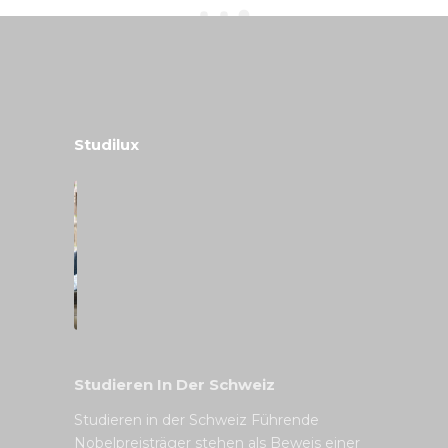
Studilux
Studieren In Der Schweiz
Studieren in der Schweiz Führende
Nobelpreisträger stehen als Beweis einer