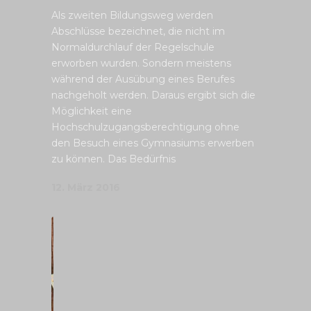
Als zweiten Bildungsweg werden
Abschlüsse bezeichnet, die nicht im
Normaldurchlauf der Regelschule
erworben wurden. Sondern meistens
während der Ausübung eines Berufes
nachgeholt werden. Daraus ergibt sich die
Möglichkeit eine
Hochschulzugangsberechtigung ohne
den Besuch eines Gymnasiums erwerben
zu können. Das Bedürfnis
12. März 2016