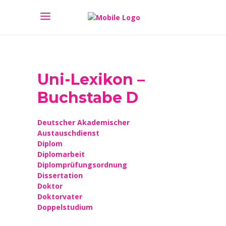
Uni-Lexikon –
Buchstabe D
Deutscher Akademischer
Austauschdienst
Diplom
Diplomarbeit
Diplomprüfungsordnung
Dissertation
Doktor
Doktorvater
Doppelstudium