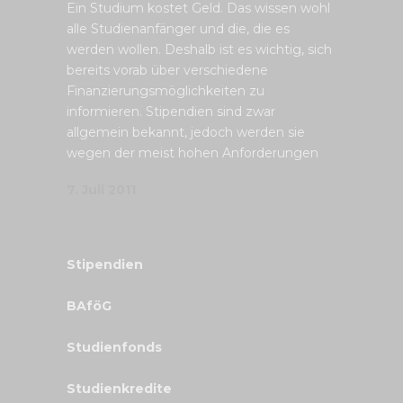
Ein Studium kostet Geld. Das wissen wohl
alle Studienanfänger und die, die es
werden wollen. Deshalb ist es wichtig, sich
bereits vorab über verschiedene
Finanzierungsmöglichkeiten zu
informieren. Stipendien sind zwar
allgemein bekannt, jedoch werden sie
wegen der meist hohen Anforderungen
7. Juli 2011
Stipendien
BAföG
Studienfonds
Studienkredite