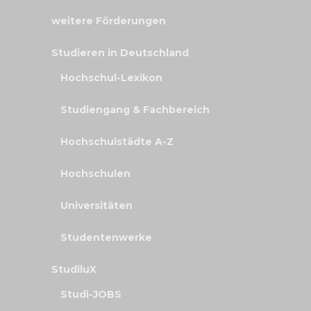
weitere Förderungen
Studieren in Deutschland
Hochschul-Lexikon
Studiengang & Fachbereich
Hochschulstädte A-Z
Hochschulen
Universitäten
Studentenwerke
StudiluX
Studi-JOBS