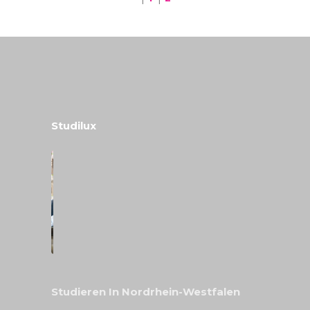
Studilux
Studieren In Nordrhein-Westfalen