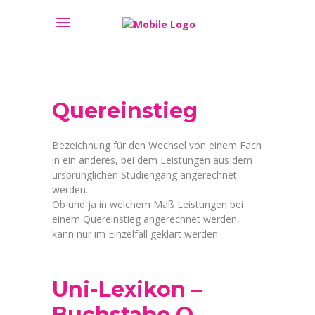
Quereinstieg
Bezeichnung für den Wechsel von einem Fach
in ein anderes, bei dem Leistungen aus dem
ursprünglichen Studiengang angerechnet
werden.
Ob und ja in welchem Maß Leistungen bei
einem Quereinstieg angerechnet werden,
kann nur im Einzelfall geklärt werden.
Uni-Lexikon –
Buchstabe Q