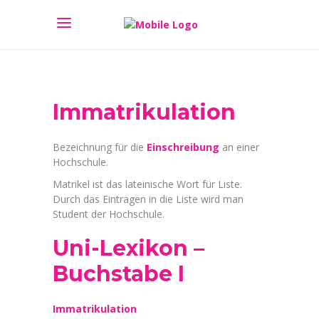
Immatrikulation
Bezeichnung für die
Einschreibung
an einer
Hochschule.
Matrikel ist das lateinische Wort für Liste.
Durch das Eintragen in die Liste wird man
Student der Hochschule.
Uni-Lexikon –
Buchstabe I
Immatrikulation