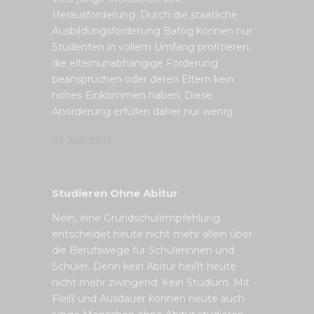
Herausforderung. Durch die staatliche
Ausbildungsförderung Bafög können nur
Studenten in vollem Umfang profitieren,
die elternunabhängige Förderung
beanspruchen oder deren Eltern kein
hohes Einkommen haben. Diese
Anorderung erfüllen daher nur wenig
31. Juli 2012
Studieren Ohne Abitur
Nein, eine Grundschulempfehlung
entscheidet heute nicht mehr allein über
die Berufswege für Schülerinnen und
Schüler. Denn kein Abitur heißt heute
nicht mehr zwingend: Kein Studium. Mit
Fleiß und Ausdauer können heute auch