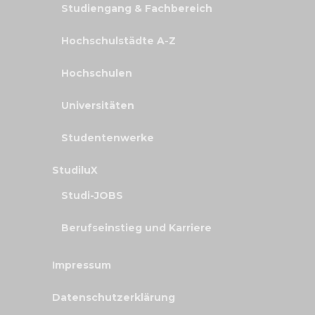
Studiengang & Fachbereich
Hochschulstädte A-Z
Hochschulen
Universitäten
Studentenwerke
StudiluX
Studi-JOBS
Berufseinstieg und Karriere
Impressum
Datenschutzerklärung