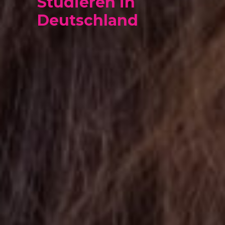
Studieren in
Deutschland