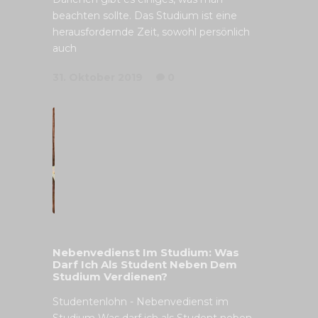
beachten sollte. Das Studium ist eine
herausfordernde Zeit, sowohl persönlich
auch
31. Oktober 2019
0
Nebenvedienst Im Studium: Was
Darf Ich Als Student Neben Dem
Studium Verdienen?
Studentenlohn - Nebenvedienst im