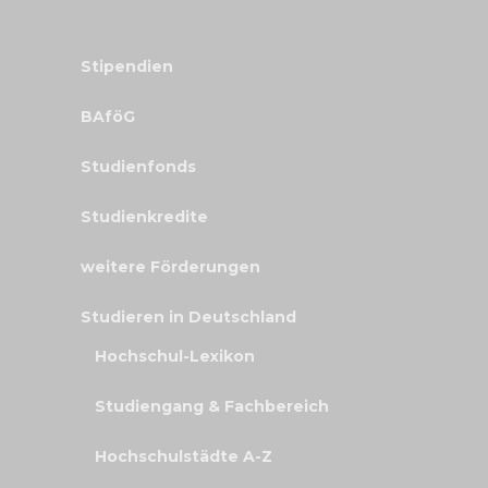
Stipendien
BAföG
Studienfonds
Studienkredite
weitere Förderungen
Studieren in Deutschland
Hochschul-Lexikon
Studiengang & Fachbereich
Hochschulstädte A-Z