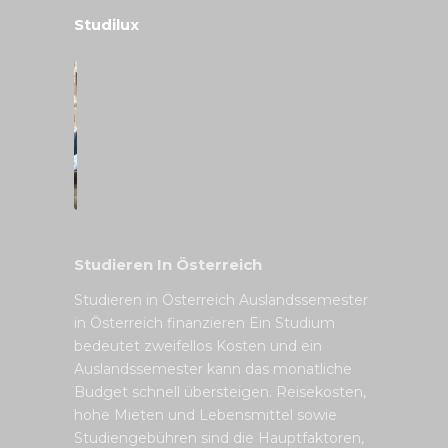
Studilux
Studieren In Österreich
Studieren in Österreich Auslandssemester
in Österreich finanzieren Ein Studium
bedeutet zweifellos Kosten und ein
Auslandssemester kann das monatliche
Budget schnell übersteigen. Reisekosten,
hohe Mieten und Lebensmittel sowie
Studiengebühren sind die Hauptfaktoren,