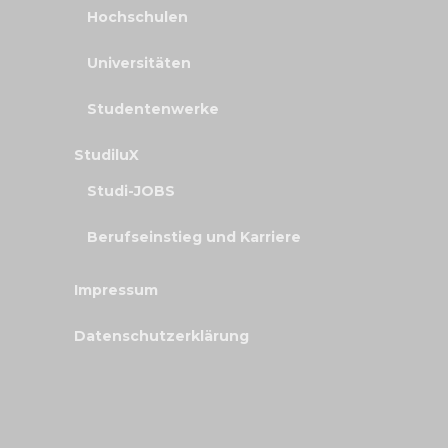
Hochschulen
Universitäten
Studentenwerke
StudiluX
Studi-JOBS
Berufseinstieg und Karriere
Impressum
Datenschutzerklärung