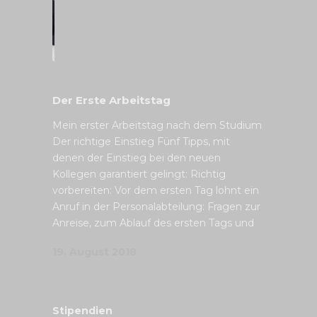
Der Erste Arbeitstag
Mein erster Arbeitstag nach dem Studium
Der richtige Einstieg Fünf Tipps, mit
denen der Einstieg bei den neuen
Kollegen garantiert gelingt: Richtig
vorbereiten: Vor dem ersten Tag lohnt ein
Anruf in der Personalabteilung: Fragen zur
Anreise, zum Ablauf des ersten Tags und
19. August 2018
Stipendien