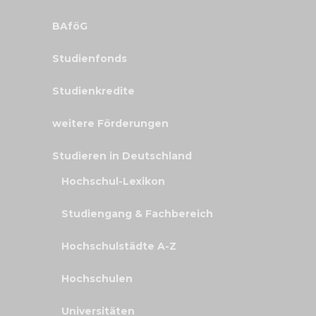
BAföG
Studienfonds
Studienkredite
weitere Förderungen
Studieren in Deutschland
Hochschul-Lexikon
Studiengang & Fachbereich
Hochschulstädte A-Z
Hochschulen
Universitäten