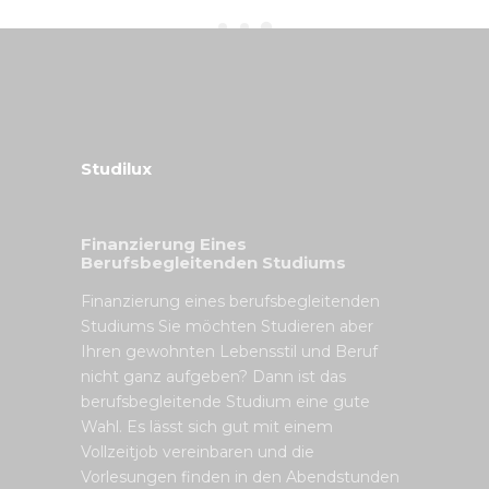
Studilux
Finanzierung Eines
Berufsbegleitenden Studiums
Finanzierung eines berufsbegleitenden
Studiums Sie möchten Studieren aber
Ihren gewohnten Lebensstil und Beruf
nicht ganz aufgeben? Dann ist das
berufsbegleitende Studium eine gute
Wahl. Es lässt sich gut mit einem
Vollzeitjob vereinbaren und die
Vorlesungen finden in den Abendstunden