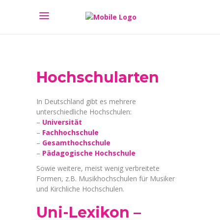
Hochschularten
In Deutschland gibt es mehrere
unterschiedliche Hochschulen:
–
Universität
–
Fachhochschule
–
Gesamthochschule
–
Pädagogische Hochschule
Sowie weitere, meist wenig verbreitete
Formen, z.B. Musikhochschulen für Musiker
und Kirchliche Hochschulen.
Uni-Lexikon –