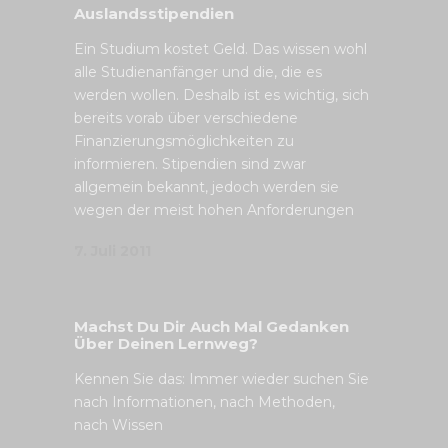
Auslandsstipendien
Ein Studium kostet Geld. Das wissen wohl
alle Studienanfänger und die, die es
werden wollen. Deshalb ist es wichtig, sich
bereits vorab über verschiedene
Finanzierungsmöglichkeiten zu
informieren. Stipendien sind zwar
allgemein bekannt, jedoch werden sie
wegen der meist hohen Anforderungen
7. Juli 2011
Machst Du Dir Auch Mal Gedanken
Über Deinen Lernweg?
Kennen Sie das: Immer wieder suchen Sie
nach Informationen, nach Methoden,
nach Wissen