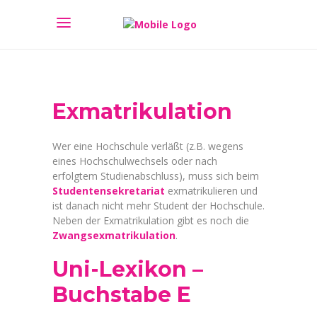
Exmatrikulation
Wer eine Hochschule verläßt (z.B. wegens
eines Hochschulwechsels oder nach
erfolgtem Studienabschluss), muss sich beim
Studentensekretariat
exmatrikulieren und
ist danach nicht mehr Student der Hochschule.
Neben der Exmatrikulation gibt es noch die
Zwangsexmatrikulation
.
Uni-Lexikon –
Buchstabe E