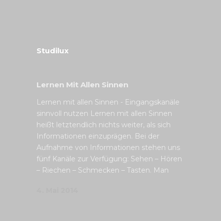
Studilux
Lernen Mit Allen Sinnen
Lernen mit allen Sinnen - Eingangskanäle
sinnvoll nutzen Lernen mit allen Sinnen
heißt letztendlich nichts weiter, als sich
Informationen einzuprägen. Bei der
Aufnahme von Informationen stehen uns
fünf Kanäle zur Verfügung: Sehen – Hören
– Riechen – Schmecken – Tasten. Man
4. Mai 2014