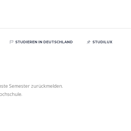
STUDIEREN IN DEUTSCHLAND
STUDILUX
hste Semester zurückmelden.
ochschule.