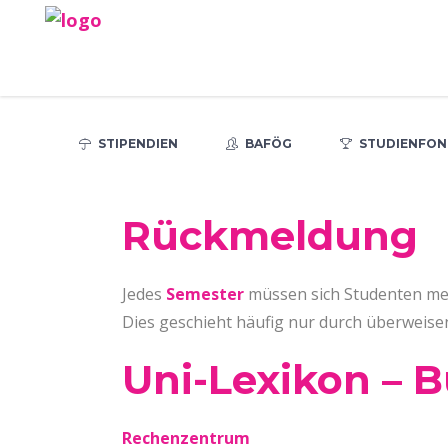
STIPENDIEN
BAFÖG
STUDIENFON
Rückmeldung
Jedes
Semester
müssen sich Studenten me
Dies geschieht häufig nur durch überweis
Uni-Lexikon – 
Rechenzentrum