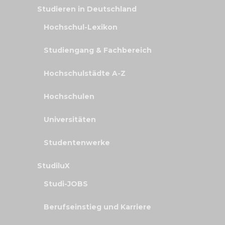
Studieren in Deutschland
Hochschul-Lexikon
Studiengang & Fachbereich
Hochschulstädte A-Z
Hochschulen
Universitäten
Studentenwerke
StudiluX
Studi-JOBS
Berufseinstieg und Karriere