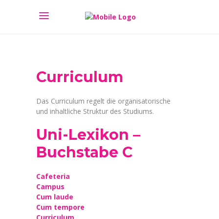
Curriculum
Das Curriculum regelt die organisatorische
und inhaltliche Struktur des Studiums.
Uni-Lexikon –
Buchstabe C
Cafeteria
Campus
Cum laude
Cum tempore
Curriculum