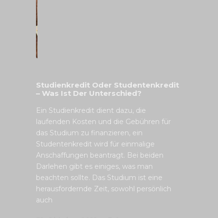
Studienkredit Oder Studentenkredit
– Was Ist Der Unterschied?
Ein Studienkredit dient dazu, die
laufenden Kosten und die Gebühren für
das Studium zu finanzieren, ein
Studentenkredit wird für einmalige
Anschaffungen beantragt. Bei beiden
Darlehen gibt es einiges, was man
beachten sollte. Das Studium ist eine
herausfordernde Zeit, sowohl persönlich
auch