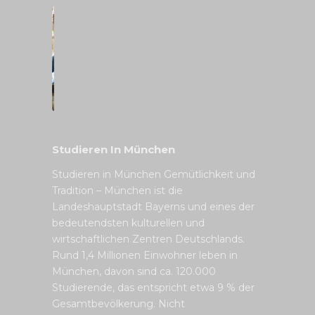
Studieren In München
Studieren in München Gemütlichkeit und
Tradition – München ist die
Landeshauptstadt Bayerns und eines der
bedeutendsten kulturellen und
wirtschaftlichen Zentren Deutschlands.
Rund 1,4 Millionen Einwohner leben in
München, davon sind ca. 120.000
Studierende, das entspricht etwa 9 % der
Gesamtbevölkerung. Nicht