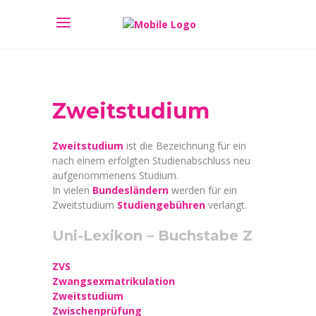
Zweitstudium
Zweitstudium
ist die Bezeichnung für ein
nach einem erfolgten Studienabschluss neu
aufgenommenens Studium.
In vielen
Bundesländern
werden für ein
Zweitstudium
Studiengebühren
verlangt.
Uni-Lexikon – Buchstabe Z
ZVS
Zwangsexmatrikulation
Zweitstudium
Zwischenprüfung