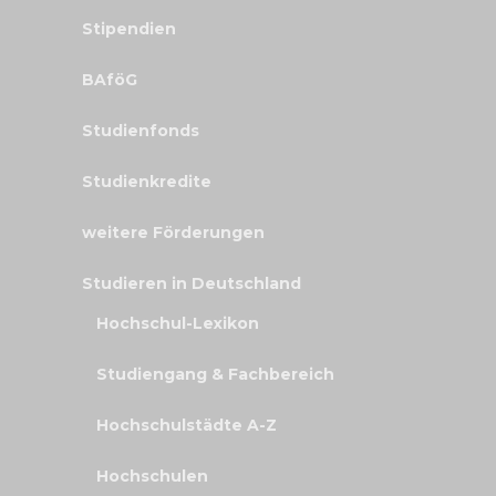
Stipendien
BAföG
Studienfonds
Studienkredite
weitere Förderungen
Studieren in Deutschland
Hochschul-Lexikon
Studiengang & Fachbereich
Hochschulstädte A-Z
Hochschulen