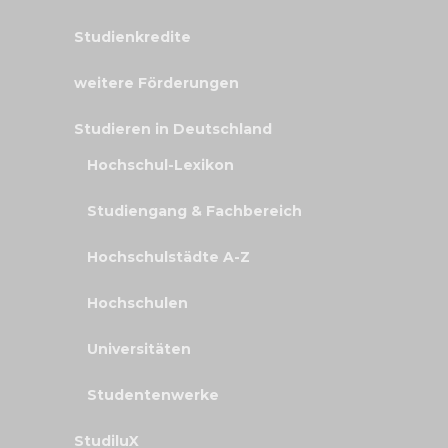
Studienkredite
weitere Förderungen
Studieren in Deutschland
Hochschul-Lexikon
Studiengang & Fachbereich
Hochschulstädte A-Z
Hochschulen
Universitäten
Studentenwerke
StudiluX