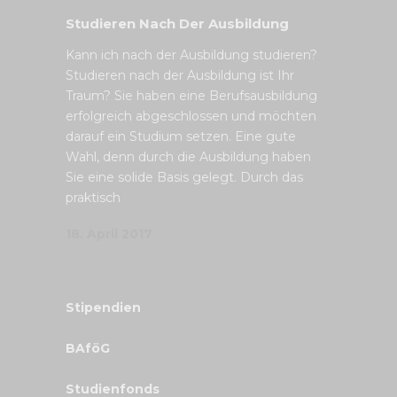
Studieren Nach Der Ausbildung
Kann ich nach der Ausbildung studieren?
Studieren nach der Ausbildung ist Ihr
Traum? Sie haben eine Berufsausbildung
erfolgreich abgeschlossen und möchten
darauf ein Studium setzen. Eine gute
Wahl, denn durch die Ausbildung haben
Sie eine solide Basis gelegt. Durch das
praktisch
18. April 2017
Stipendien
BAföG
Studienfonds