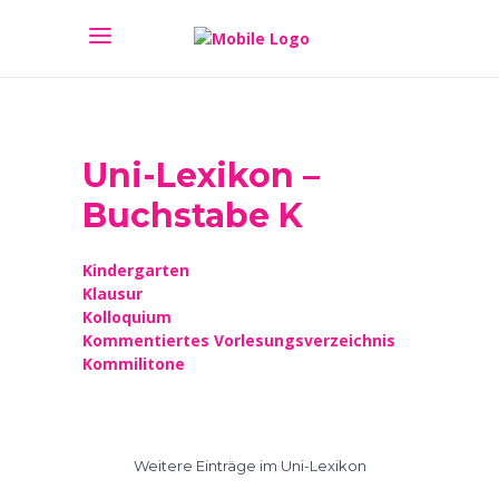
Uni-Lexikon –
Buchstabe K
Kindergarten
Klausur
Kolloquium
Kommentiertes Vorlesungsverzeichnis
Kommilitone
Weitere Einträge im Uni-Lexikon