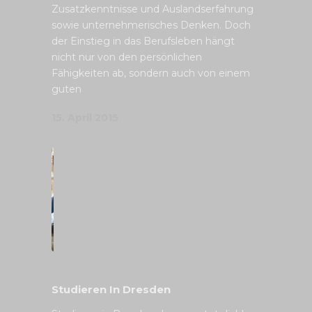
Zusatzkenntnisse und Auslandserfahrung
sowie unternehmerisches Denken. Doch
der Einstieg in das Berufsleben hängt
nicht nur von den persönlichen
Fähigkeiten ab, sondern auch von einem
guten
15. April 2015
Studieren In Dresden