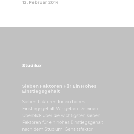
12. Februar 2014
Studilux
Sieben Faktoren Für Ein Hohes
Einstiegsgehalt
Sieben Faktoren für ein hohes
Einstiegsgehalt Wir geben Dir einen
Überblick über die wichtigsten sieben
Faktoren für ein hohes Einstiegsgehalt
nach dem Studium: Gehaltsfaktor