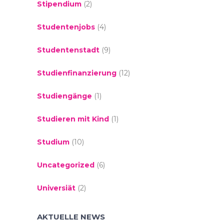
Stipendium
(2)
Studentenjobs
(4)
Studentenstadt
(9)
Studienfinanzierung
(12)
Studiengänge
(1)
Studieren mit Kind
(1)
Studium
(10)
Uncategorized
(6)
Universiät
(2)
AKTUELLE NEWS