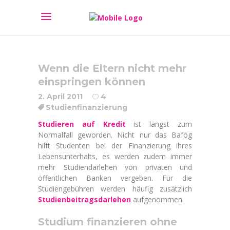
Wenn die Eltern nicht mehr
einspringen können
2. April 2011
4
Studienfinanzierung
Studieren auf Kredit
ist längst zum
Normalfall geworden. Nicht nur das Bafög
hilft Studenten bei der Finanzierung ihres
Lebensunterhalts, es werden zudem immer
mehr Studiendarlehen von privaten und
öffentlichen Banken vergeben. Für die
Studiengebühren werden häufig zusätzlich
Studienbeitragsdarlehen
aufgenommen.
Studium finanzieren ohne