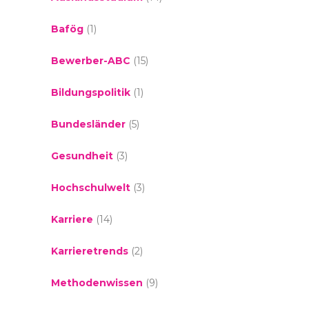
Bafög
(1)
Bewerber-ABC
(15)
Bildungspolitik
(1)
Bundesländer
(5)
Gesundheit
(3)
Hochschulwelt
(3)
Karriere
(14)
Karrieretrends
(2)
Methodenwissen
(9)