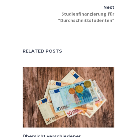
Next
Studienfinanzierung für
"Durchschnittstudenten"
RELATED POSTS
Übersicht verschiedener