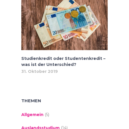
Studienkredit oder Studentenkredit –
was ist der Unterschied?
31. Oktober 2019
THEMEN
Allgemein
(5)
Auslandsstudium
(14)