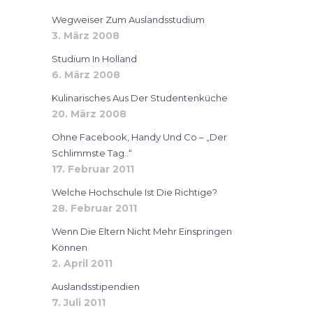
Wegweiser Zum Auslandsstudium
3. März 2008
Studium In Holland
6. März 2008
Kulinarisches Aus Der Studentenküche
20. März 2008
Ohne Facebook, Handy Und Co – „der
Schlimmste Tag..“
17. Februar 2011
Welche Hochschule Ist Die Richtige?
28. Februar 2011
Wenn Die Eltern Nicht Mehr Einspringen
Können
2. April 2011
Auslandsstipendien
7. Juli 2011