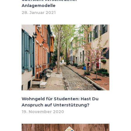
Anlagemodelle
28. Januar 2021
Wohngeld für Studenten: Hast Du
Anspruch auf Unterstützung?
19. November 2020