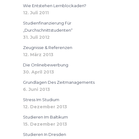
Wie Entstehen Lernblockaden?
12. Juli 2011
Studienfinanzierung Für
„Durchschnittstudenten“
31. Juli 2012
Zeugnisse & Referenzen
12. März 2013
Die Onlinebewerbung
30. April 2013
Grundlagen Des Zeitmanagements
6. Juni 2013
Stress Im Studium
12. Dezember 2013
Studieren Im Baltikum
15. Dezember 2013
Studieren In Dresden