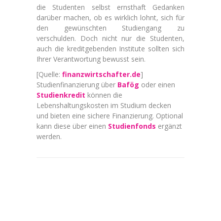
die Studenten selbst ernsthaft Gedanken
darüber machen, ob es wirklich lohnt, sich für
den gewünschten Studiengang zu
verschulden. Doch nicht nur die Studenten,
auch die kreditgebenden Institute sollten sich
Ihrer Verantwortung bewusst sein.
[Quelle:
finanzwirtschafter.de
]
Studienfinanzierung über
Bafög
oder einen
Studienkredit
können die
Lebenshaltungskosten im Studium decken
und bieten eine sichere Finanzierung. Optional
kann diese über einen
Studienfonds
ergänzt
werden.