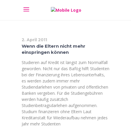
2. April 2011
Wenn die Eltern nicht mehr
einspringen können
Studieren auf Kredit ist längst zum Normalfall
geworden. Nicht nur das Bafög hilft Studenten
bei der Finanzierung ihres Lebensunterhalts,
es werden zudem immer mehr
Studiendarlehen von privaten und öffentlichen
Banken vergeben. Für die Studiengebühren
werden häufig zusätzlich
Studienbeitragsdarlehen aufgenommen.
Studium finanzieren ohne Eltern Laut
Kreditanstalt für Wiederaufbau nehmen jedes
Jahr mehr Studenten