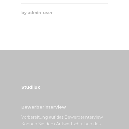
by
admin-user
Studilux
Bewerberinterview
Vorbereitung auf das Bewerberinterview
Können Sie dem Antwortschreiben des