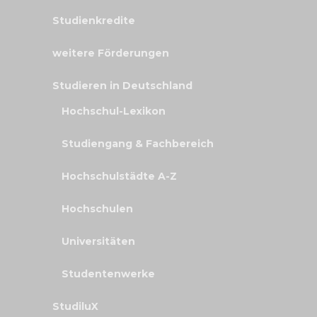
Studienkredite
weitere Förderungen
Studieren in Deutschland
Hochschul-Lexikon
Studiengang & Fachbereich
Hochschulstädte A-Z
Hochschulen
Universitäten
Studentenwerke
StudiluX