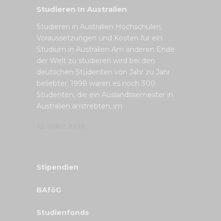
Studieren In Australien
Studieren in Australien Hochschulen,
Voraussetzungen und Kosten für ein
Studium in Australien Am anderen Ende
der Welt zu studieren wird bei den
deutschen Studenten von Jahr zu Jahr
beliebter. 1998 waren es noch 300
Studenten, die ein Auslandssemester in
Australien anstrebten, im
12. März 2016
Stipendien
BAföG
Studienfonds