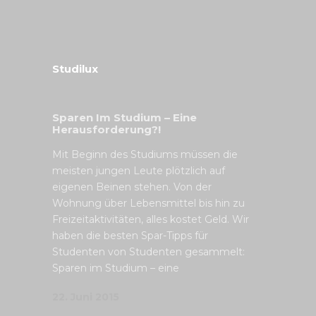
Studilux
Sparen Im Studium – Eine
Herausforderung?!
Mit Beginn des Studiums müssen die
meisten jungen Leute plötzlich auf
eigenen Beinen stehen. Von der
Wohnung über Lebensmittel bis hin zu
Freizeitaktivitäten, alles kostet Geld. Wir
haben die besten Spar-Tipps für
Studenten von Studenten gesammelt:
Sparen im Studium – eine
22. Juni 2015