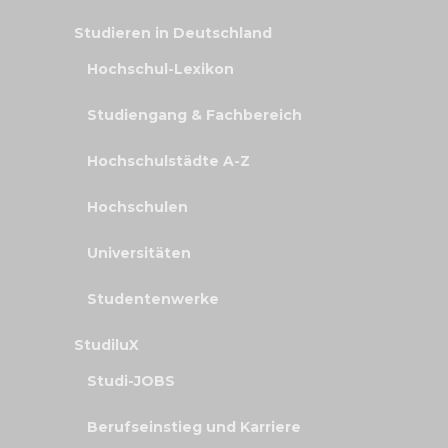
Studieren in Deutschland
Hochschul-Lexikon
Studiengang & Fachbereich
Hochschulstädte A-Z
Hochschulen
Universitäten
Studentenwerke
StudiluX
Studi-JOBS
Berufseinstieg und Karriere