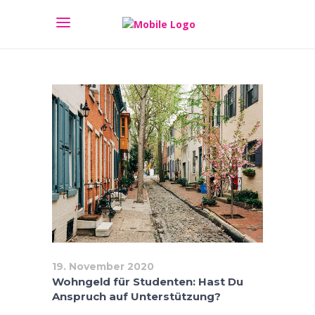
19. November 2020
Wohngeld für Studenten: Hast Du
Anspruch auf Unterstützung?