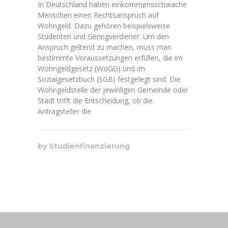
In Deutschland haben einkommensschwache
Menschen einen Rechtsanspruch auf
Wohngeld. Dazu gehören beispielsweise
Studenten und Geringverdiener. Um den
Anspruch geltend zu machen, muss man
bestimmte Voraussetzungen erfüllen, die im
Wohngeldgesetz (WoGG) und im
Sozialgesetzbuch (SGB) festgelegt sind. Die
Wohngeldstelle der jeweiligen Gemeinde oder
Stadt trifft die Entscheidung, ob die
Antragsteller die
by
Studienfinanzierung