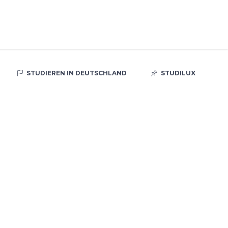
STUDIEREN IN DEUTSCHLAND
STUDILUX