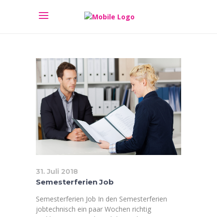
31. Juli 2018
Semesterferien Job
Semesterferien Job In den Semesterferien
jobtechnisch ein paar Wochen richtig