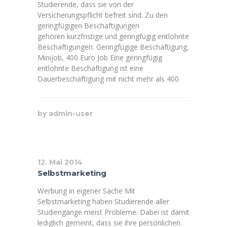
Studierende, dass sie von der
Versicherungspflicht befreit sind. Zu den
geringfügigen Beschäftigungen
gehören kurzfristige und geringfügig entlohnte
Beschäftigungen. Geringfügige Beschäftigung,
Minijob, 400 Euro Job Eine geringfügig
entlohnte Beschäftigung ist eine
Dauerbeschäftigung mit nicht mehr als 400
by
admin-user
12. Mai 2014
Selbstmarketing
Werbung in eigener Sache Mit
Selbstmarketing haben Studierende aller
Studiengänge meist Probleme. Dabei ist damit
lediglich gemeint, dass sie ihre persönlichen