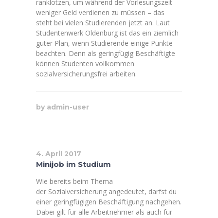
ranklotzen, um während der Vorlesungszeit
weniger Geld verdienen zu müssen – das
steht bei vielen Studierenden jetzt an. Laut
Studentenwerk Oldenburg ist das ein ziemlich
guter Plan, wenn Studierende einige Punkte
beachten. Denn als geringfügig Beschäftigte
können Studenten vollkommen
sozialversicherungsfrei arbeiten.
by
admin-user
4. April 2017
Minijob im Studium
Wie bereits beim Thema
der Sozialversicherung angedeutet, darfst du
einer geringfügigen Beschäftigung nachgehen.
Dabei gilt für alle Arbeitnehmer als auch für