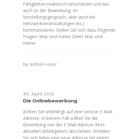
Fähigkeiten realistisch einschätzen und das
auch (in der Bewerbung, im
Vorstellungsgespräch, aber auch bei
Netzwerkveranstaltungen etc.)
kommunizieren. Stellen Sie sich dazu folgende
Fragen: Was sind meine Ziele? Was sind
meine
by
admin-user
30. April 2013
Die Onlinebewerbung
Achten Sie unbedingt auf eine seriöse E-Mail-
Adresse. In keinem Fall sollten Sie die
Bewerbung von der E-Mail-Adresse Ihres
aktuellen Arbeitgebers abschicken. Erstellen
Sie sich lieber eine neue Adresse bei einem