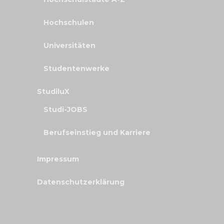
Hochschulen
Universitäten
Studentenwerke
StudiluX
Studi-JOBS
Berufseinstieg und Karriere
Impressum
Datenschutzerklärung