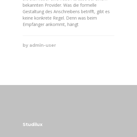
bekannten Provider. Was die formelle
Gestaltung des Anschreibens betrifft, gibt es
keine konkrete Regel. Denn was beim
Empfänger ankommt, hängt
by
admin-user
Studilux