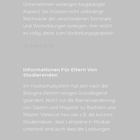
Unternehmen verlangen beglaubigte
Kopien). Sie müssen nicht unbedingt
Nachweise der verschiedenen Seminare
und Weiterbilungen beilegen. Hier reicht
es völlig, diese zum Vorstellungsgespräch
12. März 2013
Informationen Für Eltern Von
Studierenden
Im Hochschulsystem hat sich nach der
Bologna-Reform einiges Grundlegend
geändert. Nicht nur die Namensänderung
von Diplom und Magister zu Bachelor und
Master. Vieles ist neu wie z.B. die kürzere
Studiendauer, dass Lehrpläne in Module
unterteilt sind auch dass die Leistungen