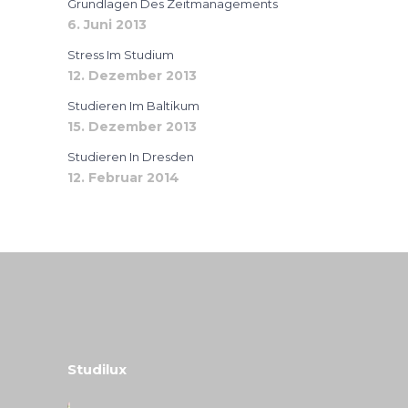
Grundlagen Des Zeitmanagements
6. Juni 2013
Stress Im Studium
12. Dezember 2013
Studieren Im Baltikum
15. Dezember 2013
Studieren In Dresden
12. Februar 2014
Studilux