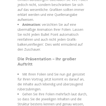
jedoch nicht, sondern beschränken Sie sich
auf das wesentliche. Grafiken sollten immer
erklärt werden und eine Quellenangabe
aufweisen.
Animation:
verzichten Sie auf eine
übermäßige Animation Ihrer Folien. Lassen
Sie nicht jeden Bullet Point automatisch
reinfahren und auch nicht jeden Grafik-
balken‚einfliegen’. Dies wirkt ermüdend auf
den Zuschauer.
Die Präsentation – Ihr großer
Auftritt
Mit Ihren Folien sind Sie nun gut gerüstet
für Ihren Vortrag. Jetzt kommt es darauf an,
die Inhalte auch lebendig und überzeugend
rüberzubringen.
Gehen Sie Ihre Folien mehrfach laut durch,
so dass Sie die jeweiligen Inhalten und die
Struktur bestens kennen und genau wissen,