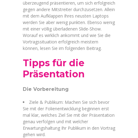
überzeugend präsentieren, um sich erfolgreich
gegen andere Mitstreiter durchzusetzen. Allein
mit dem Aufklappen Ihres neusten Laptops
werden Sie aber wenig punkten. Ebenso wenig
mit einer völlig überladenen Slide-Show.
Worauf es wirklich ankommt und wie Sie die
Vortragssituation erfolgreich meistern
können, lesen Sie im folgenden Beitrag.
Tipps für die
Präsentation
Die Vorbereitung
Ziele & Publikum: Machen Sie sich bevor
Sie mit der Folienentwicklung beginnen erst
mal klar, welches Ziel Sie mit der Präsentation
genau verfolgen und mit welcher
Erwartungshaltung Ihr Publikum in den Vortrag
gehen wird.