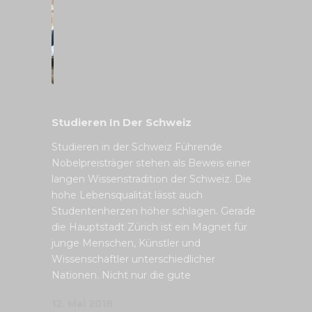
Studieren In Der Schweiz
Studieren in der Schweiz Führende
Nobelpreisträger stehen als Beweis einer
langen Wissenstradition der Schweiz. Die
hohe Lebensqualität lässt auch
Studentenherzen höher schlagen. Gerade
die Hauptstadt Zürich ist ein Magnet für
junge Menschen, Künstler und
Wissenschaftler unterschiedlicher
Nationen. Nicht nur die gute
12. Mai 2018