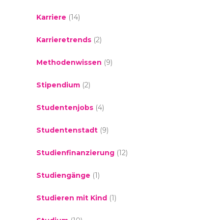
Karriere
(14)
Karrieretrends
(2)
Methodenwissen
(9)
Stipendium
(2)
Studentenjobs
(4)
Studentenstadt
(9)
Studienfinanzierung
(12)
Studiengänge
(1)
Studieren mit Kind
(1)