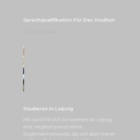
Sprachqualifikation Für Das Studium
12. Januar 2015
Studieren In Leipzig
Mit rund 570.000 Einwohnern ist Leipzig
eine vergleichsweise kleine
Studentenmetropole, die sich aber immer