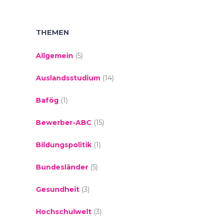
THEMEN
Allgemein
(5)
Auslandsstudium
(14)
Bafög
(1)
Bewerber-ABC
(15)
Bildungspolitik
(1)
Bundesländer
(5)
Gesundheit
(3)
Hochschulwelt
(3)