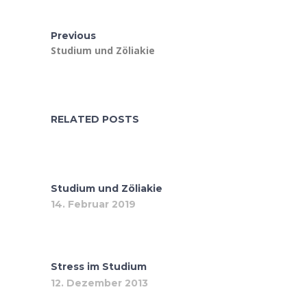
Previous
Studium und Zöliakie
RELATED POSTS
Studium und Zöliakie
14. Februar 2019
Stress im Studium
12. Dezember 2013