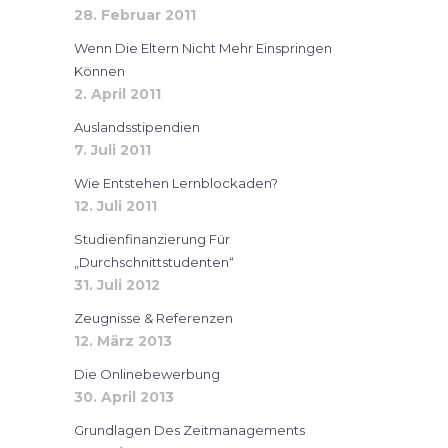
28. Februar 2011
Wenn Die Eltern Nicht Mehr Einspringen
Können
2. April 2011
Auslandsstipendien
7. Juli 2011
Wie Entstehen Lernblockaden?
12. Juli 2011
Studienfinanzierung Für
„Durchschnittstudenten“
31. Juli 2012
Zeugnisse & Referenzen
12. März 2013
Die Onlinebewerbung
30. April 2013
Grundlagen Des Zeitmanagements