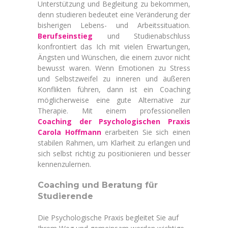
Unterstützung und Begleitung zu bekommen,
denn studieren bedeutet eine Veränderung der
bisherigen Lebens- und Arbeitssituation.
Berufseinstieg
und Studienabschluss
konfrontiert das Ich mit vielen Erwartungen,
Ängsten und Wünschen, die einem zuvor nicht
bewusst waren. Wenn Emotionen zu Stress
und Selbstzweifel zu inneren und äußeren
Konflikten führen, dann ist ein Coaching
möglicherweise eine gute Alternative zur
Therapie. Mit einem professionellen
Coaching der Psychologischen Praxis
Carola Hoffmann
erarbeiten Sie sich einen
stabilen Rahmen, um Klarheit zu erlangen und
sich selbst richtig zu positionieren und besser
kennenzulernen.
Coaching und Beratung für
Studierende
Die Psychologische Praxis begleitet Sie auf