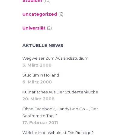
Studium
(10)
Uncategorized
(6)
Universiät
(2)
AKTUELLE NEWS
Wegweiser Zum Auslandsstudium
3. März 2008
Studium In Holland
6. März 2008
Kulinarisches Aus Der Studentenküche
20. März 2008
Ohne Facebook, Handy Und Co – „der
Schlimmste Tag..“
17. Februar 2011
Welche Hochschule Ist Die Richtige?