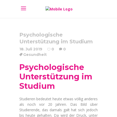
Psychologische
Unterstützung im Studium
18. Juli 2019
0
0
Gesundheit
Psychologische
Unterstützung im
Studium
Studieren bedeutet heute etwas völlig anderes
als noch vor 20 Jahren. Das Bild über
Studierende, das damals galt hat sich jedoch
bis heute gehalten. Da wird der Druck, unter