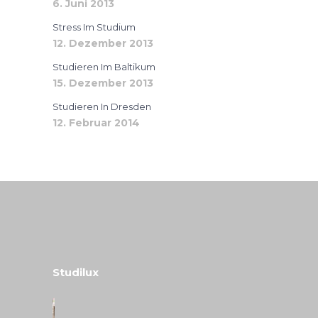
6. Juni 2013
Stress Im Studium
12. Dezember 2013
Studieren Im Baltikum
15. Dezember 2013
Studieren In Dresden
12. Februar 2014
Studilux