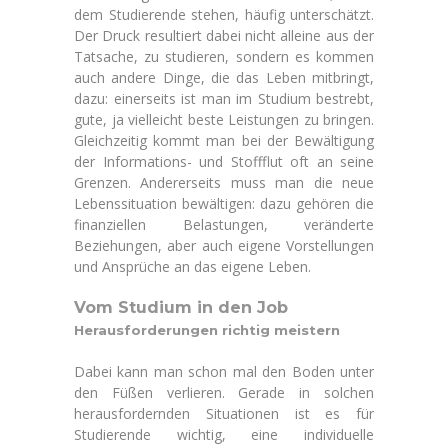
dem Studierende stehen, häufig unterschätzt.
Der Druck resultiert dabei nicht alleine aus der
Tatsache, zu studieren, sondern es kommen
auch andere Dinge, die das Leben mitbringt,
dazu: einerseits ist man im Studium bestrebt,
gute, ja vielleicht beste Leistungen zu bringen.
Gleichzeitig kommt man bei der Bewältigung
der Informations- und Stoffflut oft an seine
Grenzen. Andererseits muss man die neue
Lebenssituation bewältigen: dazu gehören die
finanziellen Belastungen, veränderte
Beziehungen, aber auch eigene Vorstellungen
und Ansprüche an das eigene Leben.
Vom Studium in den Job
Herausforderungen richtig meistern
Dabei kann man schon mal den Boden unter
den Füßen verlieren. Gerade in solchen
herausfordernden Situationen ist es für
Studierende wichtig, eine individuelle