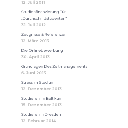
12. Juli 2011
Studienfinanzierung Für
„Durchschnittstudenten“
31. Juli 2012
Zeugnisse & Referenzen
12. März 2013
Die Onlinebewerbung
30. April 2013
Grundlagen Des Zeitmanagements
6. Juni 2013
Stress Im Studium
12. Dezember 2013
Studieren Im Baltikum
15. Dezember 2013
Studieren In Dresden
12. Februar 2014