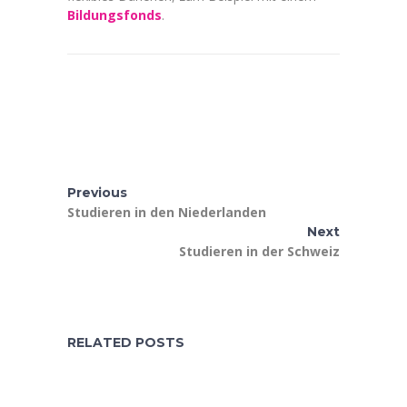
Bildungsfonds
.
Previous
Studieren in den Niederlanden
Next
Studieren in der Schweiz
RELATED POSTS