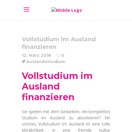
Vollstudium im Ausland
finanzieren
12. März 2018
0
Auslandsstudium
Vollstudium im
Ausland
finanzieren
Sie spielen mit dem Gedanken, ein komplettes
Studium im Ausland zu absolvieren? Ein
solches Vollstudium im Ausland ist eine tolle
Möglichkeit, in eine fremde Kultur