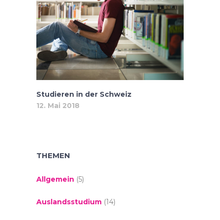
Studieren in der Schweiz
12. Mai 2018
THEMEN
Allgemein
(5)
Auslandsstudium
(14)