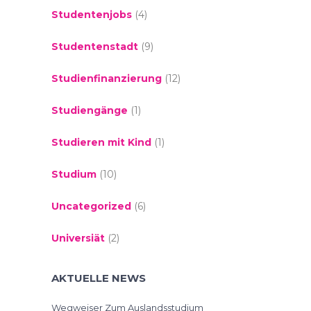
Studentenjobs
(4)
Studentenstadt
(9)
Studienfinanzierung
(12)
Studiengänge
(1)
Studieren mit Kind
(1)
Studium
(10)
Uncategorized
(6)
Universiät
(2)
AKTUELLE NEWS
Wegweiser Zum Auslandsstudium