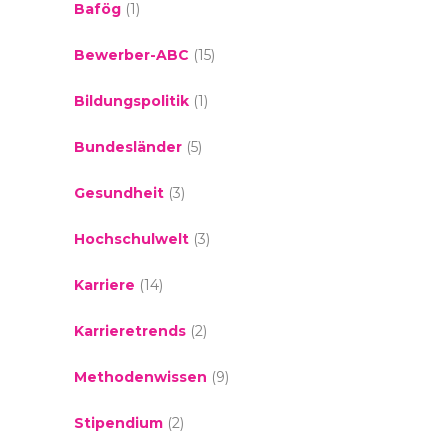
Bafög
(1)
Bewerber-ABC
(15)
Bildungspolitik
(1)
Bundesländer
(5)
Gesundheit
(3)
Hochschulwelt
(3)
Karriere
(14)
Karrieretrends
(2)
Methodenwissen
(9)
Stipendium
(2)