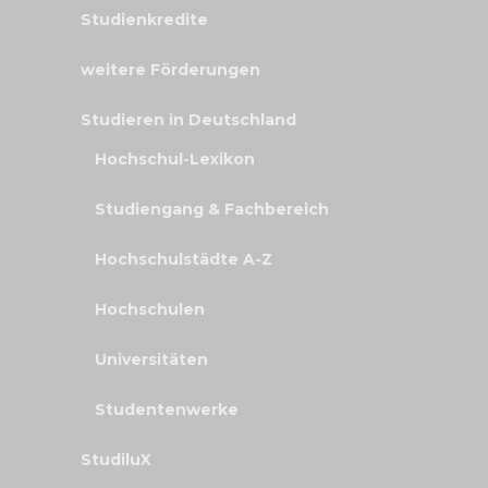
Studienkredite
weitere Förderungen
Studieren in Deutschland
Hochschul-Lexikon
Studiengang & Fachbereich
Hochschulstädte A-Z
Hochschulen
Universitäten
Studentenwerke
StudiluX