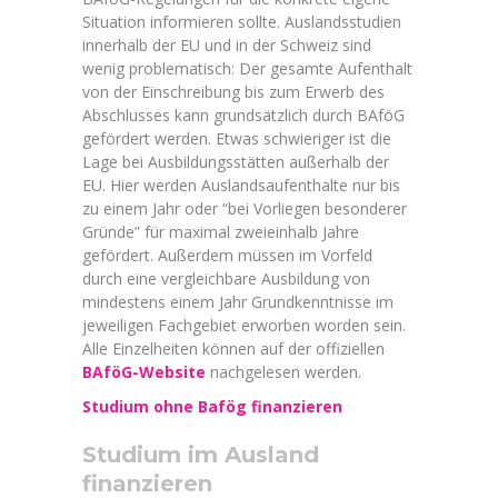
Situation informieren sollte. Auslandsstudien
innerhalb der EU und in der Schweiz sind
wenig problematisch: Der gesamte Aufenthalt
von der Einschreibung bis zum Erwerb des
Abschlusses kann grundsätzlich durch BAföG
gefördert werden. Etwas schwieriger ist die
Lage bei Ausbildungsstätten außerhalb der
EU. Hier werden Auslandsaufenthalte nur bis
zu einem Jahr oder “bei Vorliegen besonderer
Gründe” für maximal zweieinhalb Jahre
gefördert. Außerdem müssen im Vorfeld
durch eine vergleichbare Ausbildung von
mindestens einem Jahr Grundkenntnisse im
jeweiligen Fachgebiet erworben worden sein.
Alle Einzelheiten können auf der offiziellen
BAföG-Website
nachgelesen werden.
Studium ohne Bafög finanzieren
Studium im Ausland
finanzieren