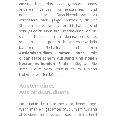
einzutauchen, das Bildungssystem eines
anderen Landes kennenzulernen und
nebenbei noch Sprachkenntnisse zu
verbessern. Viele junge Menschen, die ihr
Studium im Ausland verbracht haben, sind
sehr glücklich über ihre Entscheidung, da sie
sich nicht nur im akademischen Sinne,
sondern auch persönlich weiterentwickeln
konnten.
Natürlich ist ein
Auslandsstudium immer auch mit
organisatorischem Aufwand und hohen
Kosten verbunden
. Erfahren Sie, wie Sie
Ihren Traum vom Vollstudium im Ausland
trotzdem erfüllen können.
Kosten eines
Auslandsstudiums
Ein Studium kostet immer Geld, keine Frage.
Wenn man ein gesamtes Studium im Ausland
absolvieren möchte, kann das jedoch schnell