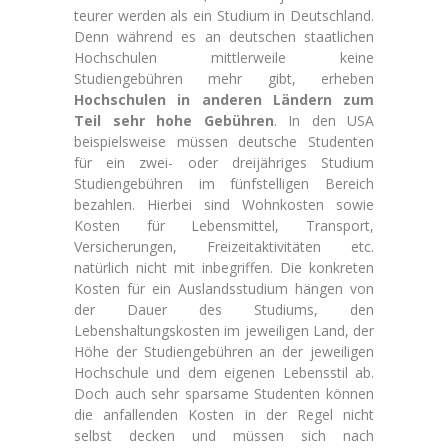
teurer werden als ein Studium in Deutschland.
Denn während es an deutschen staatlichen
Hochschulen mittlerweile keine
Studiengebühren mehr gibt, erheben
Hochschulen in anderen Ländern zum
Teil sehr hohe Gebühren
. In den USA
beispielsweise müssen deutsche Studenten
für ein zwei- oder dreijähriges Studium
Studiengebühren im fünfstelligen Bereich
bezahlen. Hierbei sind Wohnkosten sowie
Kosten für Lebensmittel, Transport,
Versicherungen, Freizeitaktivitäten etc.
natürlich nicht mit inbegriffen. Die konkreten
Kosten für ein Auslandsstudium hängen von
der Dauer des Studiums, den
Lebenshaltungskosten im jeweiligen Land, der
Höhe der Studiengebühren an der jeweiligen
Hochschule und dem eigenen Lebensstil ab.
Doch auch sehr sparsame Studenten können
die anfallenden Kosten in der Regel nicht
selbst decken und müssen sich nach