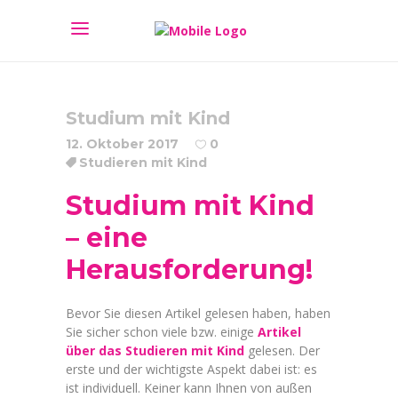
Studium mit Kind
12. Oktober 2017
0
Studieren mit Kind
Studium mit Kind
– eine
Herausforderung!
Bevor Sie diesen Artikel gelesen haben, haben
Sie sicher schon viele bzw. einige
Artikel
über das Studieren mit Kind
gelesen. Der
erste und der wichtigste Aspekt dabei ist: es
ist individuell. Keiner kann Ihnen von außen