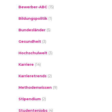
Bewerber-ABC
(15)
Bildungspolitik
(1)
Bundesländer
(5)
Gesundheit
(3)
Hochschulwelt
(3)
Karriere
(14)
Karrieretrends
(2)
Methodenwissen
(9)
Stipendium
(2)
Studentenjobs
(4)