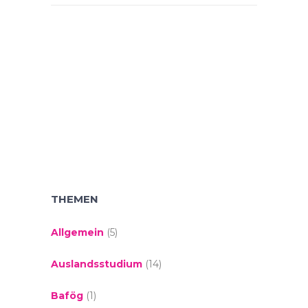
THEMEN
Allgemein
(5)
Auslandsstudium
(14)
Bafög
(1)