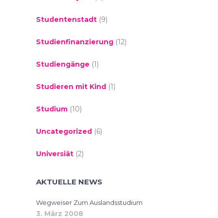
Studentenstadt
(9)
Studienfinanzierung
(12)
Studiengänge
(1)
Studieren mit Kind
(1)
Studium
(10)
Uncategorized
(6)
Universiät
(2)
AKTUELLE NEWS
Wegweiser Zum Auslandsstudium
3. März 2008