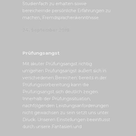
Studienfach zu erhalten sowie
bereichernde persönliche Erfahrungen zu
machen, Fremdsprachenkenntnisse
24. September 2018
Prüfungsangst
Mit akuter Prüfungsangst richtig
umgehen Prüfungsangst äußert sich in
verschiedenen Bereichen: bereits in der
Prüfungsvorbereitung kann die
Prüfungsangst sich deutlich zeigen.
Innerhalb der Prüfungssituation,
nachfolgenden Leistungsanforderungen
nicht gewachsen zu sein setzt uns unter
Druck. Unseren Einstellungen beeinflusst
durch unsere Fantasien und