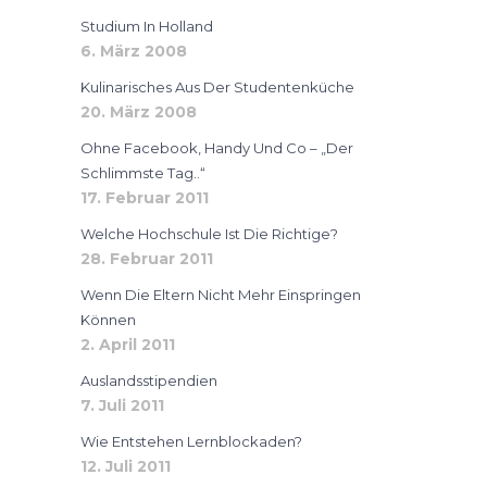
Studium In Holland
6. März 2008
Kulinarisches Aus Der Studentenküche
20. März 2008
Ohne Facebook, Handy Und Co – „der
Schlimmste Tag..“
17. Februar 2011
Welche Hochschule Ist Die Richtige?
28. Februar 2011
Wenn Die Eltern Nicht Mehr Einspringen
Können
2. April 2011
Auslandsstipendien
7. Juli 2011
Wie Entstehen Lernblockaden?
12. Juli 2011