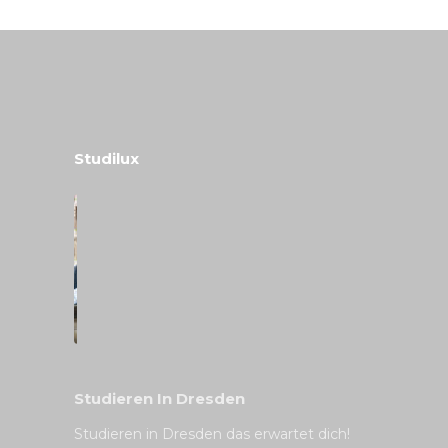
Studilux
Studieren In Dresden
Studieren in Dresden das erwartet dich!