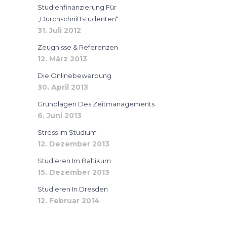
Studienfinanzierung Für
„Durchschnittstudenten“
31. Juli 2012
Zeugnisse & Referenzen
12. März 2013
Die Onlinebewerbung
30. April 2013
Grundlagen Des Zeitmanagements
6. Juni 2013
Stress Im Studium
12. Dezember 2013
Studieren Im Baltikum
15. Dezember 2013
Studieren In Dresden
12. Februar 2014