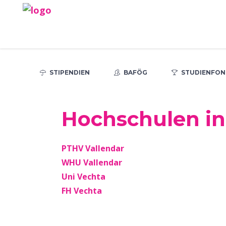
STIPENDIEN
BAFÖG
STUDIENFON
Hochschulen in
PTHV Vallendar
WHU Vallendar
Uni Vechta
FH Vechta