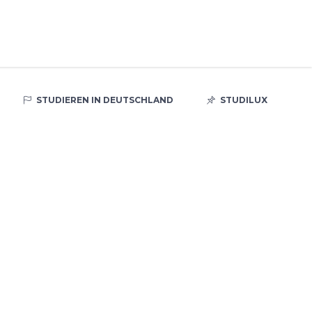
STUDIEREN IN DEUTSCHLAND
STUDILUX