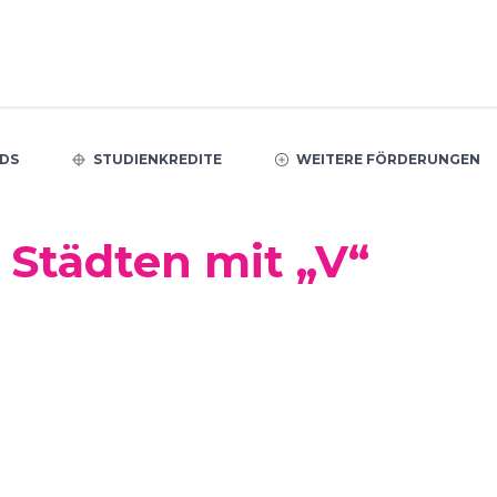
DS
STUDIENKREDITE
WEITERE FÖRDERUNGEN
 Städten mit „V“