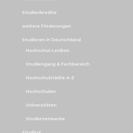
Studienkredite
weitere Förderungen
Studieren in Deutschland
Hochschul-Lexikon
Studiengang & Fachbereich
Hochschulstädte A-Z
Hochschulen
Universitäten
Studentenwerke
StudiluX