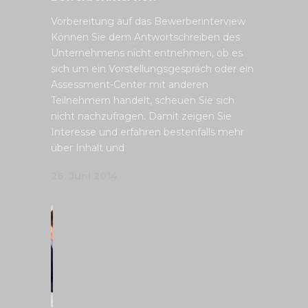
Vorbereitung auf das Bewerberinterview
Können Sie dem Antwortschreiben des
Unternehmens nicht entnehmen, ob es
sich um ein Vorstellungsgespräch oder ein
Assessment-Center mit anderen
Teilnehmern handelt, scheuen Sie sich
nicht nachzufragen. Damit zeigen Sie
Interesse und erfahren bestenfalls mehr
über Inhalt und
26. Juni 2014