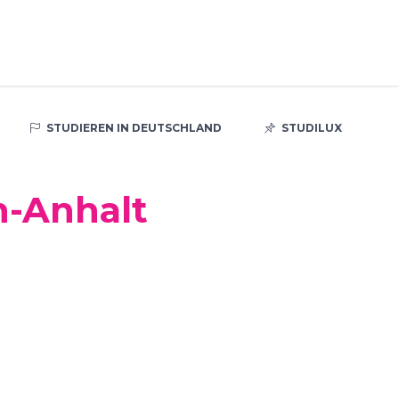
STUDIEREN IN DEUTSCHLAND
STUDILUX
n-Anhalt