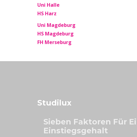
Uni Halle
HS Harz
Uni Magdeburg
HS Magdeburg
FH Merseburg
Studilux
Sieben Faktoren Für E
Einstiegsgehalt