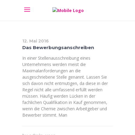
12. Mai 2016
Das Bewerbungsanschreiben
In einer Stellenausschreibung eines
Unternehmens werden meist die
Maximalanforderungen an die
ausgeschriebene Stelle genannt. Lassen Sie
sich davon nicht entmutigen, da diese in der
Regel nicht alle umfassend erfüllt werden
müssen. Häufig werden Lücken in der
fachlichen Qualifikation in Kauf genommen,
wenn die Chemie zwischen Arbeitgeber und
Bewerber stimmt. Man