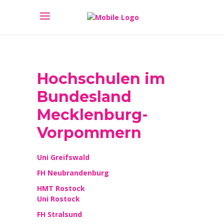
Hochschulen im
Bundesland
Mecklenburg-
Vorpommern
Uni Greifswald
FH Neubrandenburg
HMT Rostock
Uni Rostock
FH Stralsund