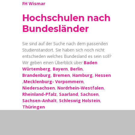
FH Wismar
Hochschulen nach
Bundesländer
Sie sind auf der Suche nach dem passenden
Studienstandort. Sie haben sich noch nicht
entschieden welches Bundesland es sein soll?
Wir geben einen Überblick über
Baden
Würtemberg
,
Bayern
,
Berlin
,
Brandenburg
,
Bremen
,
Hamburg
,
Hessen
,
Mecklenburg- Vorpommern
,
Niedersachsen
,
Nordrhein-Westfalen
,
Rheinland-Pfalz
,
Saarland
,
Sachsen
,
Sachsen-Anhalt
,
Schleswig Holstein
,
Thüringen