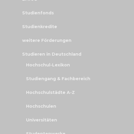
Studienfonds
Studienkredite
weitere Förderungen
Studieren in Deutschland
Hochschul-Lexikon
Studiengang & Fachbereich
Hochschulstädte A-Z
Hochschulen
Universitäten
Studentenwerke