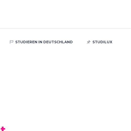
STUDIEREN IN DEUTSCHLAND
STUDILUX
t