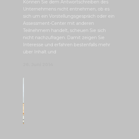
Können Sie dem Antwortschreiben des
Unternehmens nicht entnehmen, ob es
sich um ein Vorstellungsgespräch oder ein
Assessment-Center mit anderen
Teilnehmern handelt, scheuen Sie sich
nicht nachzufragen. Damit zeigen Sie
Interesse und erfahren bestenfalls mehr
über Inhalt und
26. Juni 2014