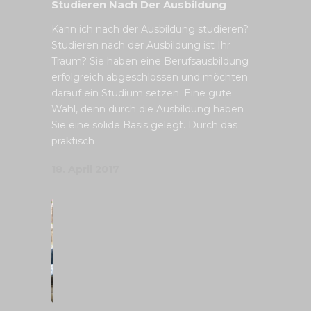
Studieren Nach Der Ausbildung
Kann ich nach der Ausbildung studieren?
Studieren nach der Ausbildung ist Ihr
Traum? Sie haben eine Berufsausbildung
erfolgreich abgeschlossen und möchten
darauf ein Studium setzen. Eine gute
Wahl, denn durch die Ausbildung haben
Sie eine solide Basis gelegt. Durch das
praktisch
18. April 2017