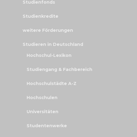
Studienfonds
Studienkredite
weitere Förderungen
Studieren in Deutschland
Hochschul-Lexikon
Studiengang & Fachbereich
Hochschulstädte A-Z
Hochschulen
Universitäten
Studentenwerke