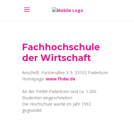
Fachhochschule
der Wirtschaft
Anschrift: Fürstenallee 3-5, 33102 Paderborn
Homepage:
www.fhdw.de
An der FHdW Paderborn sind ca. 1.200
Studenten eingeschrieben.
Die Hochschule wurde im Jahr 1992
gegründet.