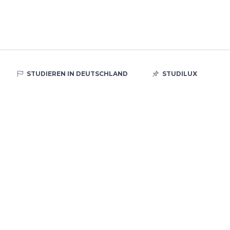
STUDIEREN IN DEUTSCHLAND
STUDILUX