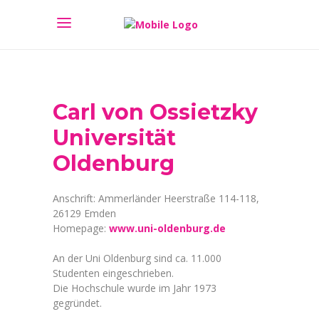
Carl von Ossietzky
Universität
Oldenburg
Anschrift: Ammerländer Heerstraße 114-118,
26129 Emden
Homepage:
www.uni-oldenburg.de
An der Uni Oldenburg sind ca. 11.000
Studenten eingeschrieben.
Die Hochschule wurde im Jahr 1973
gegründet.