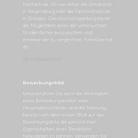
Hochschule. Ob nun lieber die Universität
in Regensburg oder die Fachhochschule
in Dresden. Das Hochschulranking bietet
die Möglichkeit eines der untersuchten
Studienfächer auszusuchen und
miteinander zu vergleichen. Somit kannst
du
28. Februar 2011
Bewerbungsbild
Unterschätzen Sie nicht die Wichtigkeit
eines Bewerbungsbildes. Viele
Personalentscheider sind der Meinung,
bereits nach dem ersten Blick auf das
Bewerbungsfoto die persönlichen
Eigenschaften eines Bewerbers
herauslesen zu können. Verwenden Sie