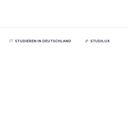
STUDIEREN IN DEUTSCHLAND
STUDILUX