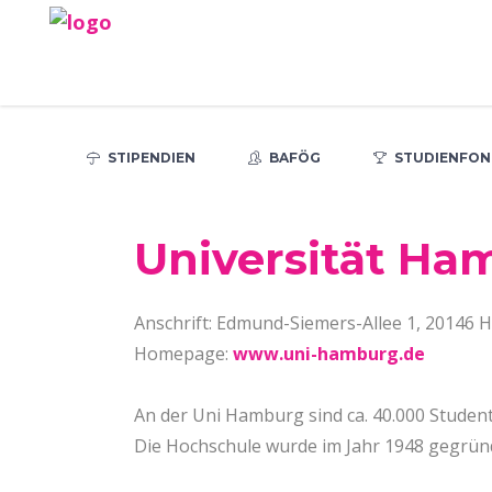
STIPENDIEN
BAFÖG
STUDIENFON
Universität Ha
Anschrift: Edmund-Siemers-Allee 1, 20146
Homepage:
www.uni-hamburg.de
An der Uni Hamburg sind ca. 40.000 Studen
Die Hochschule wurde im Jahr 1948 gegrün