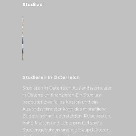
Studilux
Studieren In Österreich
Studieren in Österreich Auslandssemester
in Österreich finanzieren Ein Studium
bedeutet zweifellos Kosten und ein
Auslandssemester kann das monatliche
Budget schnell übersteigen. Reisekosten,
hohe Mieten und Lebensmittel sowie
Studiengebühren sind die Hauptfaktoren,