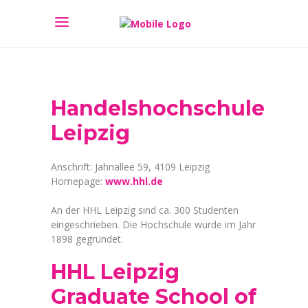
Handelshochschule
Leipzig
Anschrift: Jahnallee 59, 4109 Leipzig
Homepage:
www.hhl.de
An der HHL Leipzig sind ca. 300 Studenten
eingeschrieben. Die Hochschule wurde im Jahr
1898 gegründet.
HHL Leipzig
Graduate School of