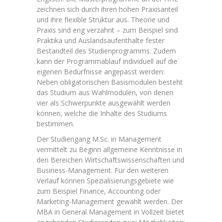
zeichnen sich durch ihren hohen Praxisanteil
und ihre flexible Struktur aus. Theorie und
Praxis sind eng verzahnt – zum Beispiel sind
Praktika und Auslandsaufenthalte fester
Bestandteil des Studienprogramms. Zudem
kann der Programmablauf individuell auf die
eigenen Bedürfnisse angepasst werden:
Neben obligatorischen Basismodulen besteht
das Studium aus Wahlmodulen, von denen
vier als Schwerpunkte ausgewählt werden
können, welche die Inhalte des Studiums
bestimmen.
Der Studiengang M.Sc. in Management
vermittelt zu Beginn allgemeine Kenntnisse in
den Bereichen Wirtschaftswissenschaften und
Business-Management. Für den weiteren
Verlauf können Spezialisierungsgebiete wie
zum Beispiel Finance, Accounting oder
Marketing-Management gewählt werden. Der
MBA in General Management in Vollzeit bietet