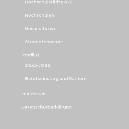
Hochschulstädte A-Z
Hochschulen
Universitäten
Studentenwerke
StudiluX
Studi-JOBS
Berufseinstieg und Karriere
Impressum
Datenschutzerklärung