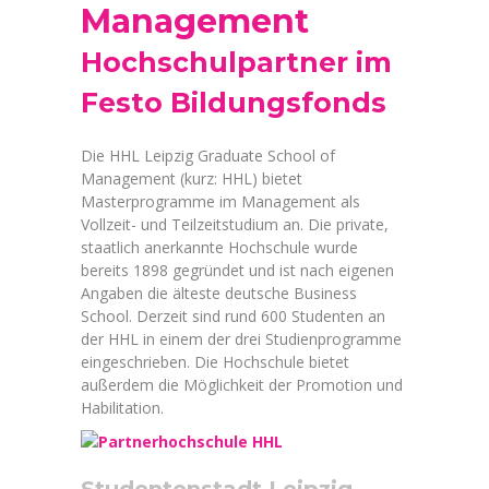
Management
Hochschulpartner im
Festo Bildungsfonds
Die HHL Leipzig Graduate School of
Management (kurz: HHL) bietet
Masterprogramme im Management als
Vollzeit- und Teilzeitstudium an. Die private,
staatlich anerkannte Hochschule wurde
bereits 1898 gegründet und ist nach eigenen
Angaben die älteste deutsche Business
School. Derzeit sind rund 600 Studenten an
der HHL in einem der drei Studienprogramme
eingeschrieben. Die Hochschule bietet
außerdem die Möglichkeit der Promotion und
Habilitation.