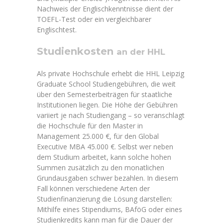
Nachweis der Englischkenntnisse dient der
TOEFL-Test oder ein vergleichbarer
Englischtest.
Studienkosten
an der HHL
Als private Hochschule erhebt die HHL Leipzig
Graduate School Studiengebühren, die weit
über den Semesterbeiträgen für staatliche
Institutionen liegen. Die Höhe der Gebühren
variiert je nach Studiengang – so veranschlagt
die Hochschule für den Master in
Management 25.000 €, für den Global
Executive MBA 45.000 €. Selbst wer neben
dem Studium arbeitet, kann solche hohen
Summen zusätzlich zu den monatlichen
Grundausgaben schwer bezahlen. In diesem
Fall können verschiedene Arten der
Studienfinanzierung die Lösung darstellen:
Mithilfe eines Stipendiums, BAföG oder eines
Studienkredits kann man für die Dauer der