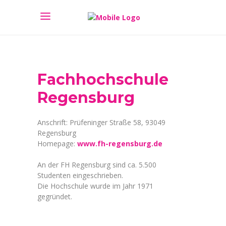
Fachhochschule
Regensburg
Anschrift: Prüfeninger Straße 58, 93049
Regensburg
Homepage:
www.fh-regensburg.de
An der FH Regensburg sind ca. 5.500
Studenten eingeschrieben.
Die Hochschule wurde im Jahr 1971
gegründet.