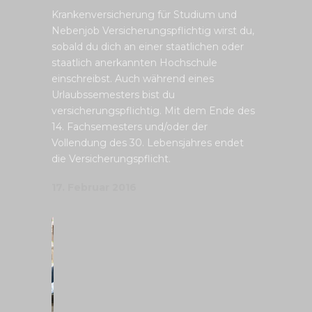
Krankenversicherung für Studium und
Nebenjob Versicherungspflichtig wirst du,
sobald du dich an einer staatlichen oder
staatlich anerkannten Hochschule
einschreibst. Auch während eines
Urlaubssemesters bist du
versicherungspflichtig. Mit dem Ende des
14. Fachsemesters und/oder der
Vollendung des 30. Lebensjahres endet
die Versicherungspflicht.
17. Februar 2016