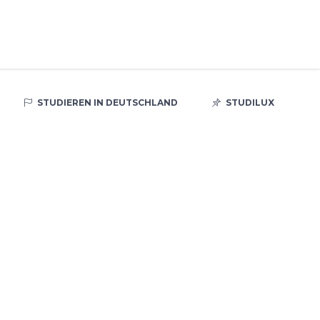
STUDIEREN IN DEUTSCHLAND
STUDILUX