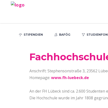
STIPENDIEN
BAFÖG
STUDIENFON
Fachhochschul
Anschrift: Stephensonstraße 3, 23562 Lübe
Homepage:
www.fh-luebeck.de
An der FH Lübeck sind ca. 2.600 Studenten 
Die Hochschule wurde im Jahr 1808 gegrün