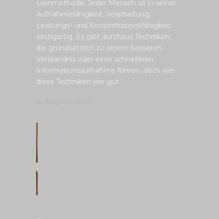
Lernmethode. Jeder Mensch ist in seiner
Aufnahmefähigkeit, Verarbeitung,
Leistungs- und Konzentrationsfähigkeit
einzigartig. Es gibt durchaus Techniken,
die grundsätzlich zu einem besseren
Verständnis oder einer schnelleren
Informationsaufnahme führen, doch wer
diese Techniken wie gut
8. August 2017