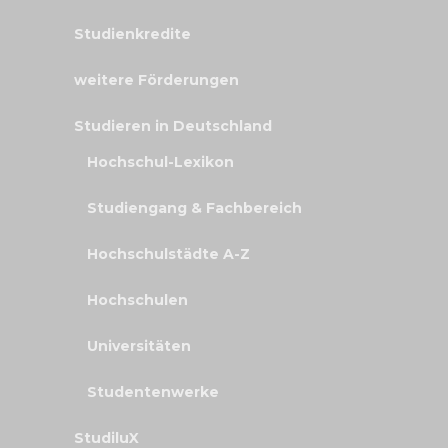
Studienkredite
weitere Förderungen
Studieren in Deutschland
Hochschul-Lexikon
Studiengang & Fachbereich
Hochschulstädte A-Z
Hochschulen
Universitäten
Studentenwerke
StudiluX