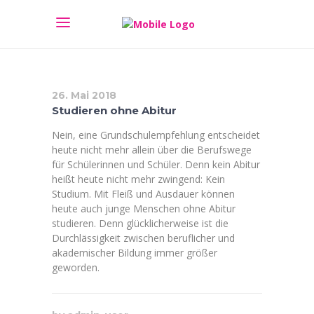
26. Mai 2018
Studieren ohne Abitur
Nein, eine Grundschulempfehlung entscheidet
heute nicht mehr allein über die Berufswege
für Schülerinnen und Schüler. Denn kein Abitur
heißt heute nicht mehr zwingend: Kein
Studium. Mit Fleiß und Ausdauer können
heute auch junge Menschen ohne Abitur
studieren. Denn glücklicherweise ist die
Durchlässigkeit zwischen beruflicher und
akademischer Bildung immer größer
geworden.