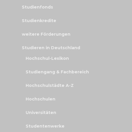
Studienfonds
Studienkredite
weitere Förderungen
Studieren in Deutschland
Hochschul-Lexikon
Studiengang & Fachbereich
Hochschulstädte A-Z
Hochschulen
Universitäten
Studentenwerke