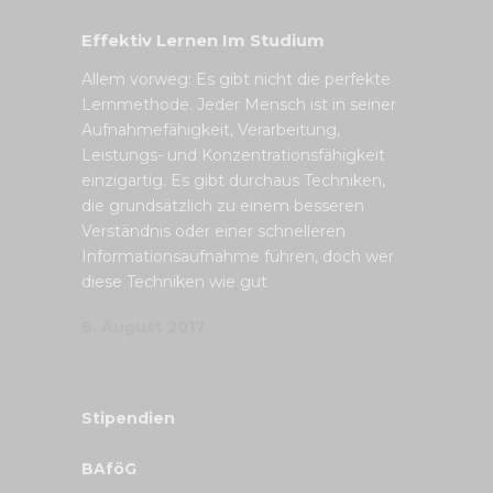
Effektiv Lernen Im Studium
Allem vorweg: Es gibt nicht die perfekte
Lernmethode. Jeder Mensch ist in seiner
Aufnahmefähigkeit, Verarbeitung,
Leistungs- und Konzentrationsfähigkeit
einzigartig. Es gibt durchaus Techniken,
die grundsätzlich zu einem besseren
Verständnis oder einer schnelleren
Informationsaufnahme führen, doch wer
diese Techniken wie gut
8. August 2017
Stipendien
BAföG