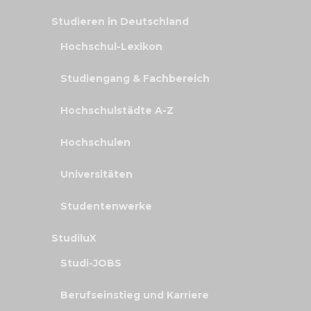
Studieren in Deutschland
Hochschul-Lexikon
Studiengang & Fachbereich
Hochschulstädte A-Z
Hochschulen
Universitäten
Studentenwerke
StudiluX
Studi-JOBS
Berufseinstieg und Karriere