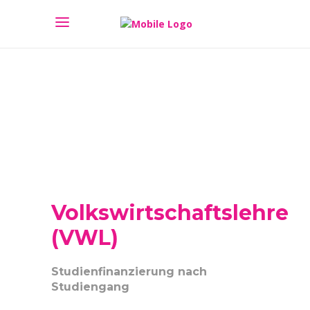
Volkswirtschaftslehre
(VWL)
Studienfinanzierung nach
Studiengang