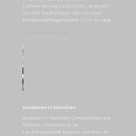
Darlehensantrag zu beachten, ob es sich
um eine Kreditanfrage oder um einen
Konditionsanfrage handelt. Doch, wo liegt
17. September 2018
Studieren In München
Studieren in München Gemütlichkeit und
Tradition – München ist die
Landeshauptstadt Bayerns und eines der