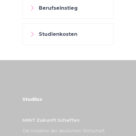
Berufseinstieg
Studienkosten
Studilux
MINT Zukunft Schaffen
Die Initiative der deutschen Wirtschaft