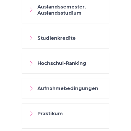
Auslandssemester,
Auslandsstudium
Studienkredite
Hochschul-Ranking
Aufnahmebedingungen
Praktikum