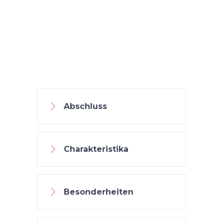
Abschluss
Charakteristika
Besonderheiten