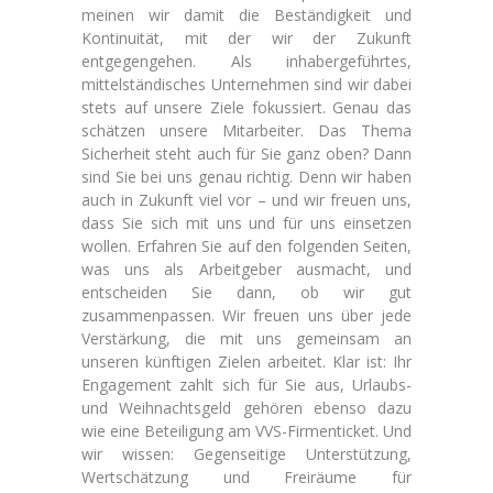
meinen wir damit die Beständigkeit und
Kontinuität, mit der wir der Zukunft
entgegengehen. Als inhabergeführtes,
mittelständisches Unternehmen sind wir dabei
stets auf unsere Ziele fokussiert. Genau das
schätzen unsere Mitarbeiter. Das Thema
Sicherheit steht auch für Sie ganz oben? Dann
sind Sie bei uns genau richtig. Denn wir haben
auch in Zukunft viel vor – und wir freuen uns,
dass Sie sich mit uns und für uns einsetzen
wollen. Erfahren Sie auf den folgenden Seiten,
was uns als Arbeitgeber ausmacht, und
entscheiden Sie dann, ob wir gut
zusammenpassen. Wir freuen uns über jede
Verstärkung, die mit uns gemeinsam an
unseren künftigen Zielen arbeitet. Klar ist: Ihr
Engagement zahlt sich für Sie aus, Urlaubs-
und Weihnachtsgeld gehören ebenso dazu
wie eine Beteiligung am VVS-Firmenticket. Und
wir wissen: Gegenseitige Unterstützung,
Wertschätzung und Freiräume für