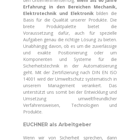
den Unternehmenserfolg.
Mehr als 60 Jahre
Erfahrung in den Bereichen Mechanik,
Elektrotechnik und Elektronik
bilden die
Basis für die Qualität unserer Produkte. Die
breite Produktpalette bietet die
Voraussetzung dafür, auch für spezielle
Aufgaben genau die richtige Lösung zu bieten.
Unabhängig davon, ob es um die zuverlässige
und exakte Positionierung oder um
Komponenten und Systeme für die
Sicherheitstechnik in der Automatisierung
geht. Mit der Zertifizierung nach DIN EN ISO
14001 wird der Umweltschutz systematisch in
unserem Management verankert. Das
unterstützt uns somit bei der Entwicklung und
Umsetzung umweltfreundlicher
Verfahrensweisen, Technologien und
Produkte.
EUCHNER als Arbeitgeber
Wenn wir von Sicherheit sprechen, dann