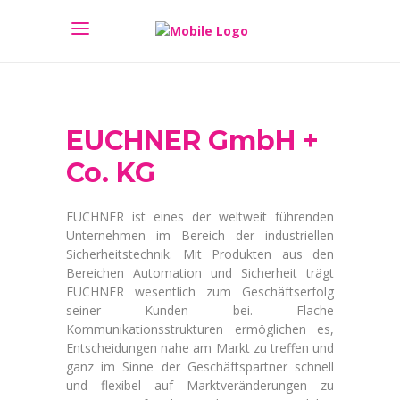
EUCHNER GmbH +
Co. KG
EUCHNER ist eines der weltweit führenden
Unternehmen im Bereich der industriellen
Sicherheitstechnik. Mit Produkten aus den
Bereichen Automation und Sicherheit trägt
EUCHNER wesentlich zum Geschäftserfolg
seiner Kunden bei. Flache
Kommunikationsstrukturen ermöglichen es,
Entscheidungen nahe am Markt zu treffen und
ganz im Sinne der Geschäftspartner schnell
und flexibel auf Marktveränderungen zu