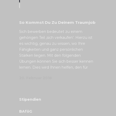
So Kommst Du Zu Deinem Traumjob
Sich bewerben bedeutet zu einem
gehörigen Teil ‚sich verkaufen’. Hierzu ist
es wichtig, genau zu wissen, wo Ihre
Fähigkeiten und ganz persönlichen
Stärken liegen. Mit den folgenden
Übungen können Sie sich besser kennen
lernen. Dies wird Ihnen helfen, den für
20. Februar 2018
Stipendien
BAföG