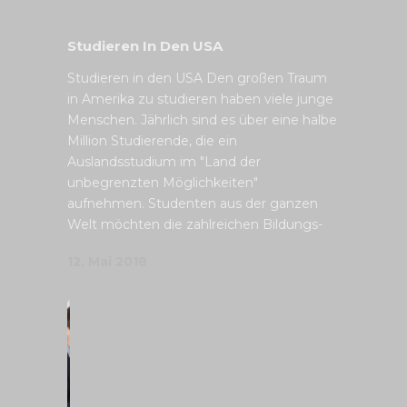
Studieren In Den USA
Studieren in den USA Den großen Traum
in Amerika zu studieren haben viele junge
Menschen. Jährlich sind es über eine halbe
Million Studierende, die ein
Auslandsstudium im "Land der
unbegrenzten Möglichkeiten"
aufnehmen. Studenten aus der ganzen
Welt möchten die zahlreichen Bildungs-
12. Mai 2018