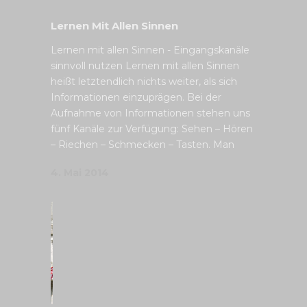
Lernen Mit Allen Sinnen
Lernen mit allen Sinnen - Eingangskanäle
sinnvoll nutzen Lernen mit allen Sinnen
heißt letztendlich nichts weiter, als sich
Informationen einzuprägen. Bei der
Aufnahme von Informationen stehen uns
fünf Kanäle zur Verfügung: Sehen – Hören
– Riechen – Schmecken – Tasten. Man
4. Mai 2014