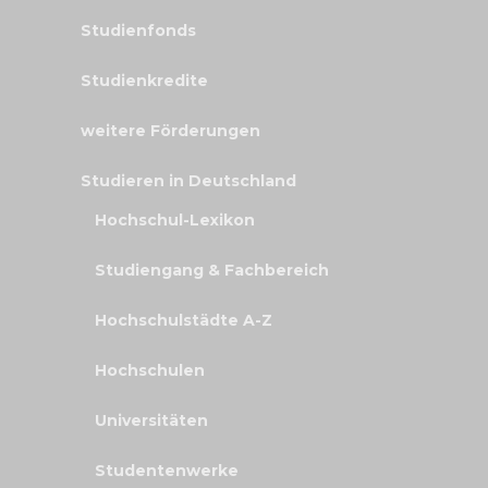
Studienfonds
Studienkredite
weitere Förderungen
Studieren in Deutschland
Hochschul-Lexikon
Studiengang & Fachbereich
Hochschulstädte A-Z
Hochschulen
Universitäten
Studentenwerke